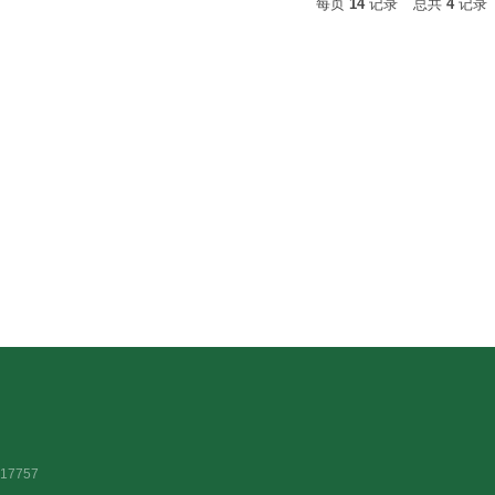
每页
14
记录
总共
4
记录
17757