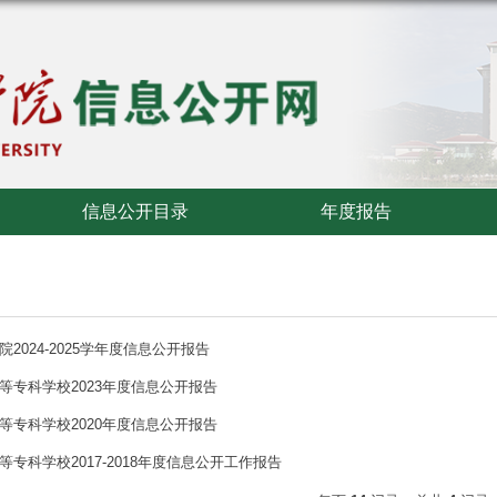
信息公开目录
年度报告
2024-2025学年度信息公开报告
等专科学校2023年度信息公开报告
等专科学校2020年度信息公开报告
专科学校2017-2018年度信息公开工作报告