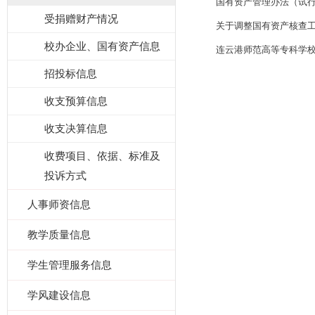
国有资产管理办法（试
受捐赠财产情况
关于调整国有资产核查
校办企业、国有资产信息
连云港师范高等专科学
招投标信息
收支预算信息
收支决算信息
收费项目、依据、标准及
投诉方式
人事师资信息
教学质量信息
学生管理服务信息
学风建设信息