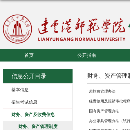
首页
公开指南
财务、资产管理
信息公开目录
基本信息
差旅费管理办法
经费使用及报销审批程
招生考试信息
国有资产管理办法
财务、资产及收费信息
办公家具管理办法（试
财务、资产管理制度