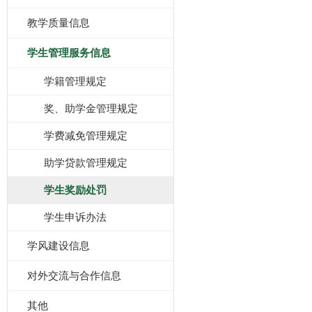
教学质量信息
学生管理服务信息
学籍管理规定
奖、助学金管理规定
学费减免管理规定
助学贷款管理规定
学生奖励处罚
学生申诉办法
学风建设信息
对外交流与合作信息
其他