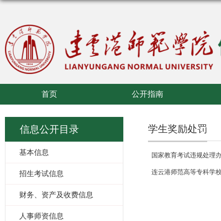
首页
公开指南
学生奖励处罚
信息公开目录
基本信息
国家教育考试违规处理
连云港师范高等专科学
招生考试信息
财务、资产及收费信息
人事师资信息