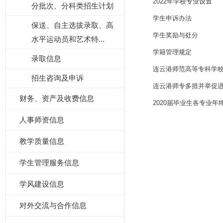
2022年学校专业设置
分批次、分科类招生计划
学生申诉办法
保送、自主选拔录取、高
学生奖励与处分
水平运动员和艺术特...
学籍管理规定
录取信息
连云港师范高等专科学
招生咨询及申诉
连云港师专多措并举促
财务、资产及收费信息
2020届毕业生各专业
人事师资信息
教学质量信息
学生管理服务信息
学风建设信息
对外交流与合作信息