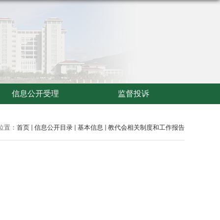
信息公开受理
监督投诉
位置：
首页
信息公开目录
基本信息
教代会相关制度和工作报告