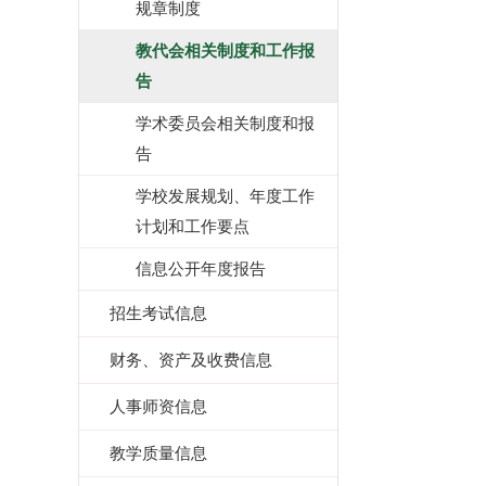
规章制度
教代会相关制度和工作报
告
学术委员会相关制度和报
告
学校发展规划、年度工作
计划和工作要点
信息公开年度报告
招生考试信息
财务、资产及收费信息
人事师资信息
教学质量信息