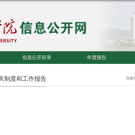
信息公开目录
年度报告
关制度和工作报告
当前