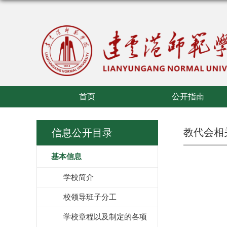
首页
公开指南
教代会相
信息公开目录
基本信息
学校简介
校领导班子分工
学校章程以及制定的各项