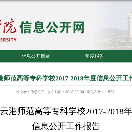
信息公开目录
年度报告
港师范高等专科学校2017-2018年度信息公开工
发布者：信息公开
发布时间：2018-09-30
浏览次数：
1523
云港师范高等专科学校
2017-
201
8
信息公开工作报告