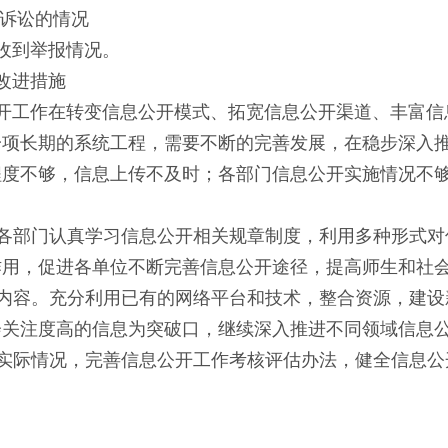
诉讼的情况
收到举报情况。
改进措施
开工作在转变信息公开模式、拓宽信息公开渠道、丰富信
一项长期的系统工程，需要不断的完善发展，在稳步深入
程度不够，信息上传不及时；各部门信息公开实施情况不
：
各部门认真学习信息公开相关规章制度，利用多种形式对
作用，促进各单位不断完善信息公开途径，提高师生和社
内容。充分利用已有的网络平台和技术，整合资源，建设
会关注度高的信息为突破口，继续深入推进不同领域信息
实际情况，完善信息公开工作考核评估办法，健全信息公