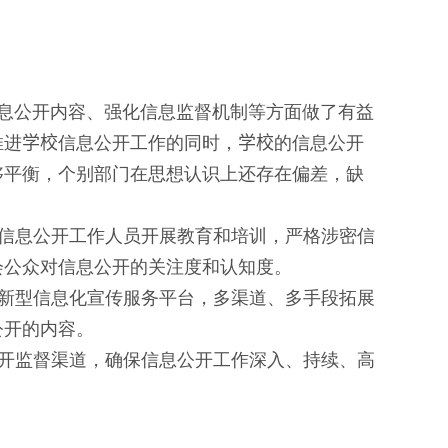
息公开内容、强化信息监督机制等方面做了有益
推进
学校
信息公开工作的同时，
学校
的信息公开
够平衡，个别部门在思想认识上还存在偏差，缺
信息公开工作人员开展教育和培训，严格涉密信
会公众对信息公开的关注度和认知度。
新型信息化宣传服务平台，多渠道、多手段拓展
公开的内容。
开监督渠道，确保信息公开工作深入、持续、高