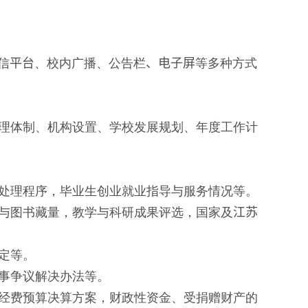
信
平台
、校内广播、公告栏
、电子屏
等多种方式
理体制、机构设置、学校发展规划、年度工作计
处理程序，毕业生创业就业指导与服务情况等。
与图书藏量，教学与科研成果评选，国家及
江苏
定等。
事争议解决办法等。
经费预算决算方案，财政性资金、受捐赠财产的