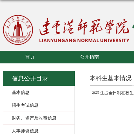
首页
公开指南
本科生基本情况
信息公开目录
基本信息
本科生占全日制在校生总
招生考试信息
财务、资产及收费信息
人事师资信息