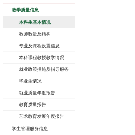
教学质量信息
本科生基本情况
教师数量及结构
专业及课程设置信息
本科课程教授教学情况
就业政策措施及指导服务
毕业生情况
就业质量年度报告
教育质量报告
艺术教育发展年度报告
学生管理服务信息