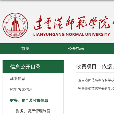
首页
公开指南
收费项目、依据
信息公开目录
基本信息
连云港师范高等专科学
连云港师范高等专科学
招生考试信息
财务、资产及收费信息
财务、资产管理制度