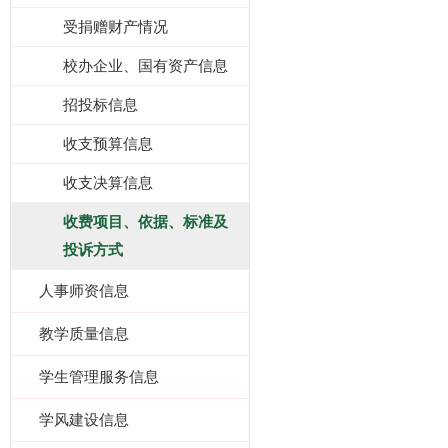
受捐赠财产情况
校办企业、国有资产信息
招投标信息
收支预算信息
收支决算信息
收费项目、依据、标准及
投诉方式
人事师资信息
教学质量信息
学生管理服务信息
学风建设信息