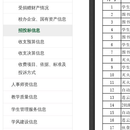
受捐赠财产情况
校办企业、国有资产信息
招投标信息
收支预算信息
收支决算信息
收费项目、依据、标准及
投诉方式
人事师资信息
教学质量信息
学生管理服务信息
学风建设信息