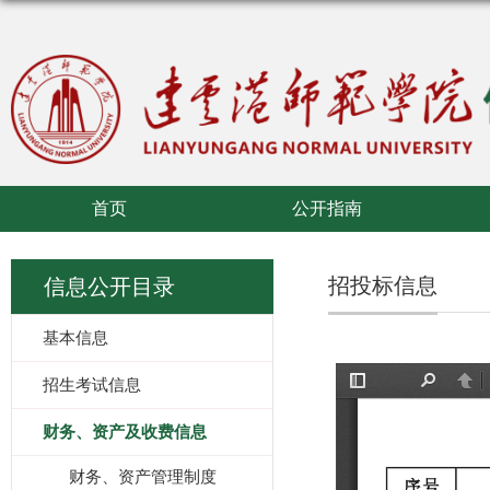
首页
公开指南
招投标信息
信息公开目录
基本信息
招生考试信息
财务、资产及收费信息
财务、资产管理制度