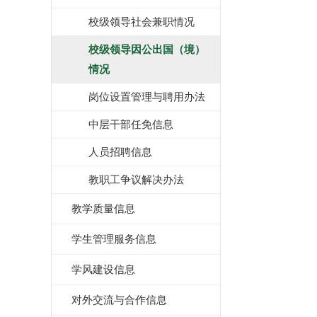
校级领导社会兼职情况
校级领导因公出国（境）
情况
岗位设置管理与聘用办法
中层干部任免信息
人员招聘信息
教职工争议解决办法
教学质量信息
学生管理服务信息
学风建设信息
对外交流与合作信息