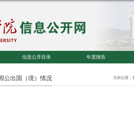
信息公开目录
年度报告
因公出国（境）情况
当前位置：