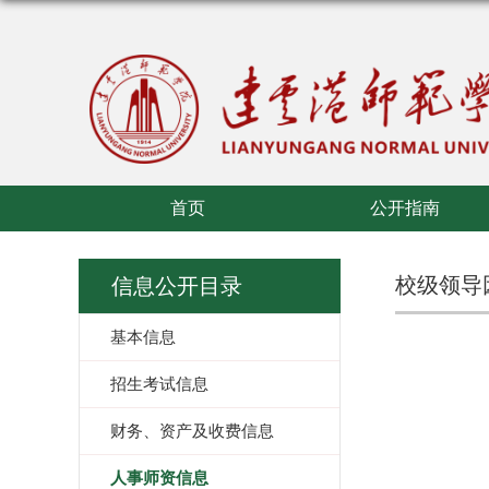
首页
公开指南
校级领导
信息公开目录
基本信息
招生考试信息
财务、资产及收费信息
人事师资信息