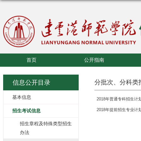
首页
公开指南
分批次、分科类
信息公开目录
基本信息
2018年普通专科招生计
2018年提前招生专业计
招生考试信息
招生章程及特殊类型招生
办法