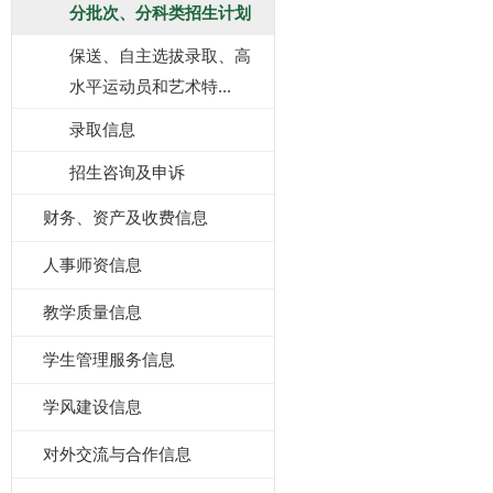
分批次、分科类招生计划
保送、自主选拔录取、高
水平运动员和艺术特...
录取信息
招生咨询及申诉
财务、资产及收费信息
人事师资信息
教学质量信息
学生管理服务信息
学风建设信息
对外交流与合作信息