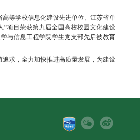
省高等学校信息化建设先进单位、江苏省单
人”项目荣获第九届全国高校校园文化建设
数学与信息工程学院学生党支部先后被教育
值追求
，全力加快推进高质量发展
，为
建设