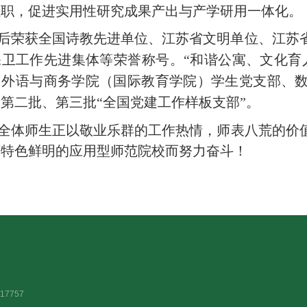
挂职，促进实用性研究成果产出与产学研用一体化。
后荣获全国诗教先进单位、江苏省文明单位、江苏
保卫工作先进集体等荣誉称号。
“和谐公寓、文化育
。外语与商务学院（国际教育学院）学生党支部、
第二批、第三批“全国党建工作样板支部”。
全体师生正以敬业乐群的工作热情，师表八荒的价
育特色鲜明的应用型师范院校
而努力奋斗！
17757