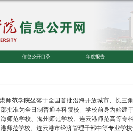
信息公开目录
年度报告
港师范学院坐落于全国首批沿海开放城市、长三
育部批准为全日制普通本科院校。
学校前身为始建于1
东海师范学校、海州师范学校
、连云港师范高等专
云港师范学校、连云港市经济管理干部中等专业学校